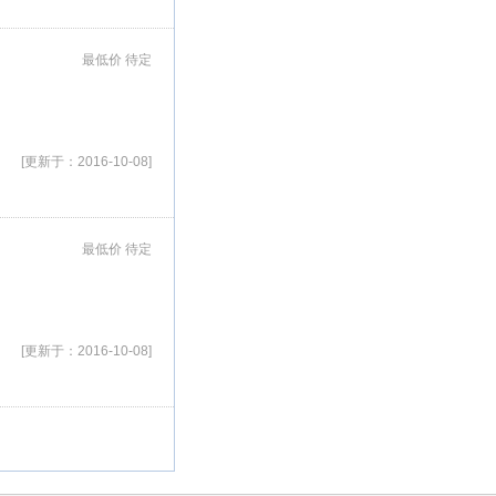
最低价 待定
[更新于：2016-10-08]
最低价 待定
[更新于：2016-10-08]