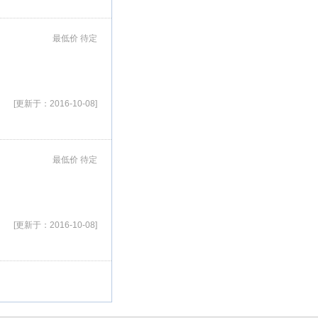
最低价 待定
[更新于：2016-10-08]
最低价 待定
[更新于：2016-10-08]