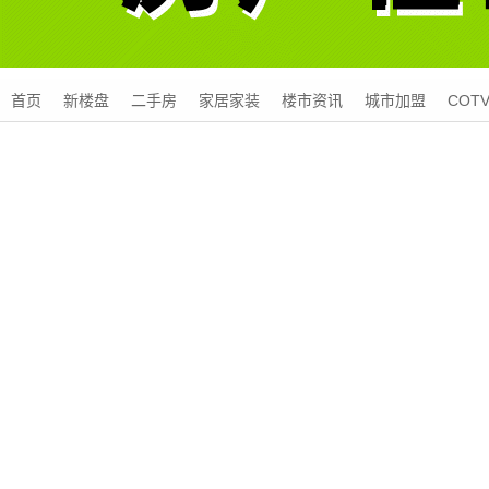
首页
新楼盘
二手房
家居家装
楼市资讯
城市加盟
COT