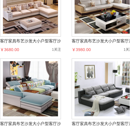
客厅家具布艺沙发大小户型客厅沙
客厅家具布艺沙发大小户型客厅
发
￥3680.00
发
￥3980.00
1关注
1关
客厅家具布艺沙发大小户型客厅沙
客厅家具布艺沙发大小户型客厅