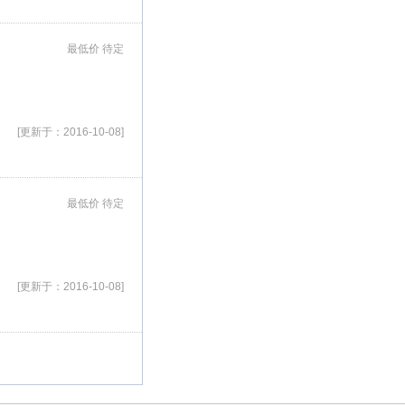
最低价 待定
[更新于：2016-10-08]
最低价 待定
[更新于：2016-10-08]