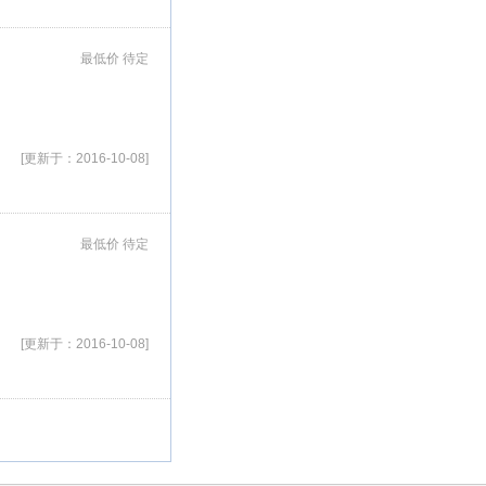
最低价 待定
[更新于：2016-10-08]
最低价 待定
[更新于：2016-10-08]