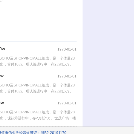
处）
0w
1970-01-01
O及SHOPPINGMALL组成，是一个体量28
推出，首付10万。现认筹进行中，存2万抵5万。
5w
1970-01-01
O及SHOPPINGMALL组成，是一个体量28
推出，首付10万。现认筹进行中，存2万抵5万。
5w
1970-01-01
O及SHOPPINGMALL组成，是一个体量28
月推出，现认筹进行中，存2万抵5万。世茂广场一楼
增值电信业务经营许可证：浙B2-20191170