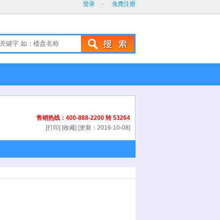
登录
--
免费注册
售销热线：400-888-2200 转 53264
[打印] [收藏] [更新：2016-10-08]