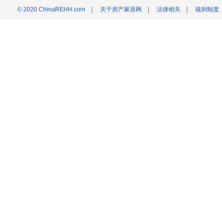
© 2020 ChinaREHH.com
|
关于房产家居网
|
法律相关
|
规则制度