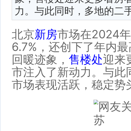
力。与此同时，多地的二
北京
新房
市场在2024
6.7%，还创下了年内
回暖迹象，
售楼处
迎来
市注入了新动力。与此
市场表现活跃，稳定势