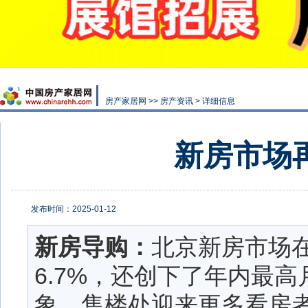
房产家居网
>>
房产资讯
> 详细信息
新房市场
发布时间：2025-01-12
新房导购：
北京新房市场在
6.7%，还创下了年内最
象，售楼处迎来更多看房