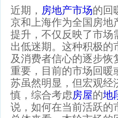
近期，
房地产市场
的回
京和上海作为全国房地
提升，不仅反映了市场
出低迷期。这种积极的
及消费者信心的逐步恢
重要，目前的市场回暖
苏虽然明显，但宏观经
慎，综合考虑
房屋
的
地
说，如何在当前活跃的