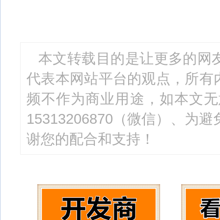
本文转载目的是让更多的网
代表本网站平台的观点，所有
频不作为商业用途，如本文无
15313206870（微信）、为
谢您的配合和支持！