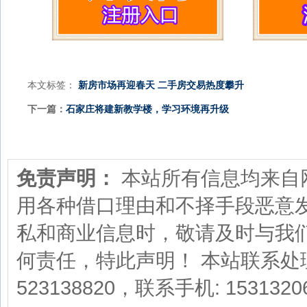
本文标签：
新房市场再迎春天
二手房交易热度攀升
下一篇：
石家庄将建新教学楼，学习环境再升级
免责声明：
本站所有信息均来自
用各种借口理由和不择手段恶意
私和商业信息时，敬请及时与我
何责任，特此声明！ 本站联系处理方式
523138820，联系手机: 1531320