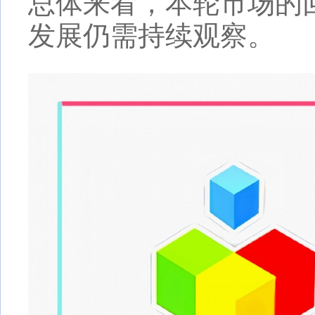
总体来看，本轮市场的
发展仍需持续观察。