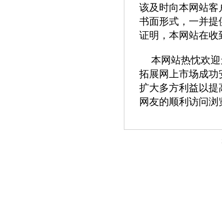
该及时向本网站客户服
书面形式，一并提
证明，本网站在收
本网站热忱欢迎
拓展网上市场成功
扩大多方利益以提
网友的顺利访问浏