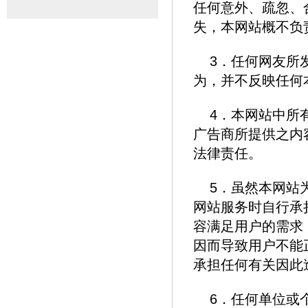
任何意外、疏忽、
失，本网站概不负
3．任何网友所
为，并不反映任何
4．本网站中所
广告商所提供之内
法律责任。
5．虽然本网站
网站服务时自行承
容满足用户的需求
因而导致用户不能
承担任何有关因此
6．任何单位或